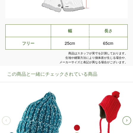
幅
長さ
フリー
25cm
65cm
商品はスタッフが実寸を計測しております。
生地や縫製方法により個体差が生じる場合や、
メーカーサイズと表記が異なる場合がございます。