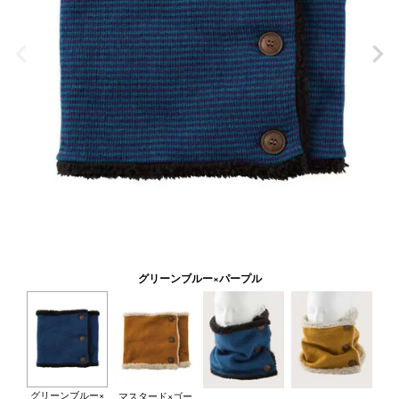
グリーンブルー×パープル
グリーンブルー×
マスタード×ゴー