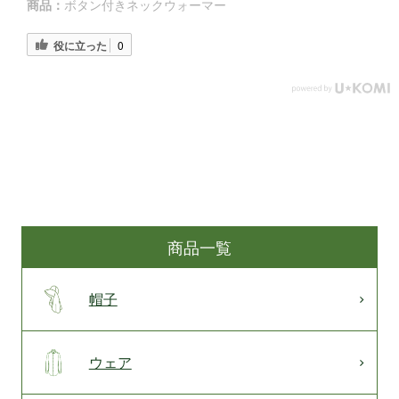
商品：
ボタン付きネックウォーマー
役に立った
0
商品一覧
帽子
ウェア