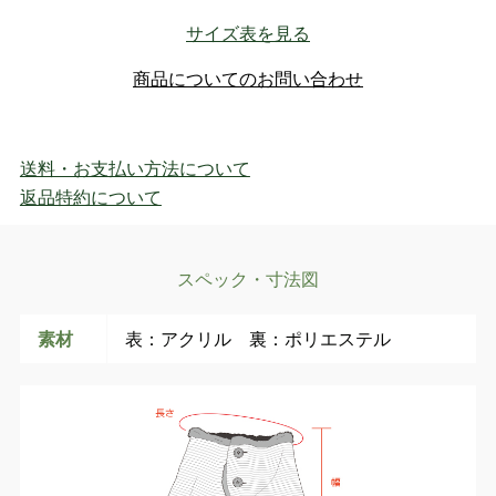
サイズ表を見る
商品についてのお問い合わせ
送料・お支払い方法について
返品特約について
スペック・寸法図
素材
表：アクリル 裏：ポリエステル