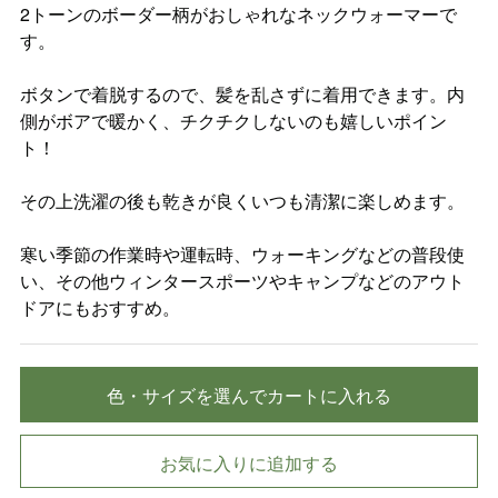
2トーンのボーダー柄がおしゃれなネックウォーマーで
す。
ボタンで着脱するので、髪を乱さずに着用できます。内
側がボアで暖かく、チクチクしないのも嬉しいポイン
ト！
その上洗濯の後も乾きが良くいつも清潔に楽しめます。
寒い季節の作業時や運転時、ウォーキングなどの普段使
い、その他ウィンタースポーツやキャンプなどのアウト
ドアにもおすすめ。
色・サイズを選んでカートに入れる
お気に入りに追加する