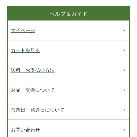
ヘルプ＆ガイド
マイページ
カートを見る
送料・お支払い方法
返品・交換について
営業日・発送日について
お問い合わせ