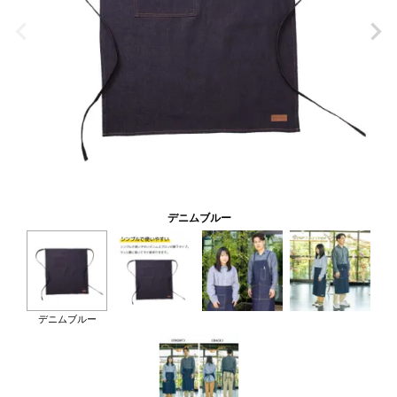
デニムブルー
デニムブルー