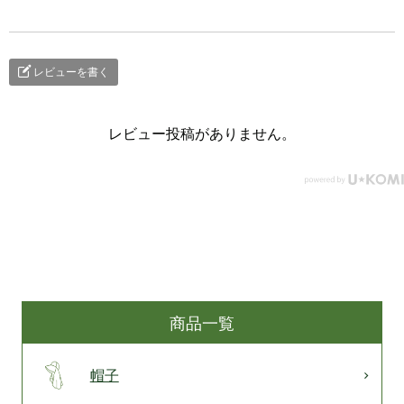
レビューを書く
レビュー投稿がありません。
商品一覧
帽子