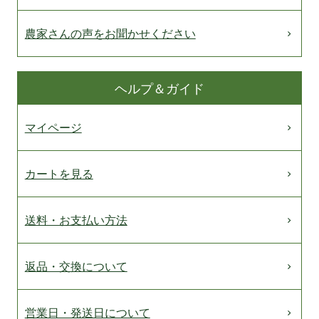
農家さんの声をお聞かせください
ヘルプ＆ガイド
マイページ
カートを見る
送料・お支払い方法
返品・交換について
営業日・発送日について