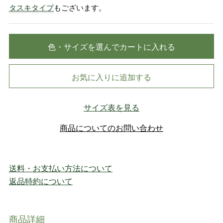
タスキタイプ
もございます。
色・サイズを選んでカートに入れる
お気に入りに追加する
サイズ表を見る
商品についてのお問い合わせ
送料・お支払い方法について
返品特約について
商品詳細