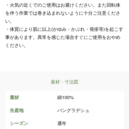
・火気の近くでのご使用はお避けください。また回転体
を伴う作業では巻き込まれないように十分ご注意くださ
い。
・体質により肌に以上(かゆみ・かぶれ・発疹等)を起こす
事があります。異常を感じた場合すぐにご使用をおやめ
ください。
素材・寸法図
素材
綿100%
生産地
バングラデシュ
シーズン
通年