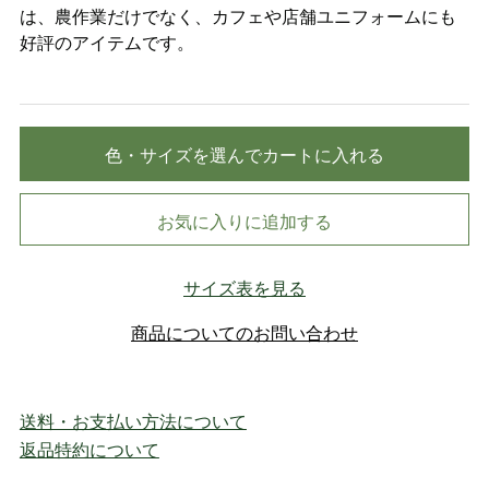
は、農作業だけでなく、カフェや店舗ユニフォームにも
好評のアイテムです。
色・サイズを選んでカートに入れる
お気に入りに追加する
サイズ表を見る
商品についてのお問い合わせ
送料・お支払い方法について
返品特約について