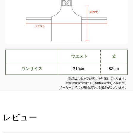
ウエスト
丈
ワンサイズ
215cm
82cm
商品はスタッフが実寸を計測しております。
生地や縫製方法により個体差が生じる場合や、
メーカーサイズと表記が異なる場合がございます。
レビュー