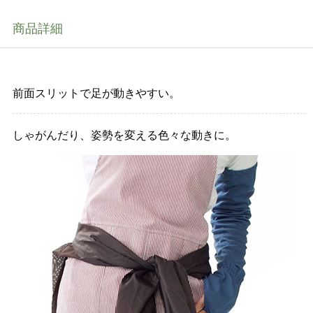
商品詳細
前面スリットで足が動きやすい。
しゃがんだり、姿勢を変える色々な動きに。