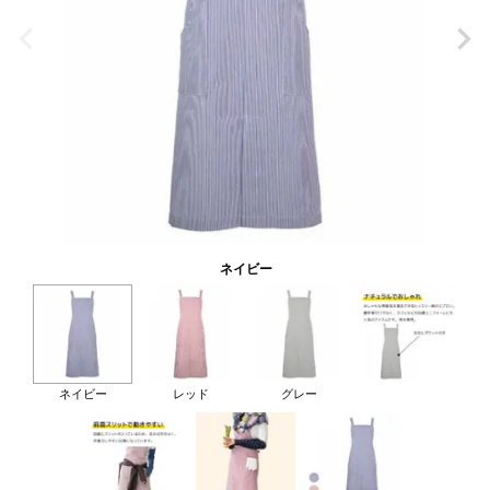
ネイビー
ネイビー
レッド
グレー