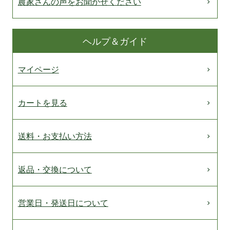
農家さんの声をお聞かせください
ヘルプ＆ガイド
マイページ
カートを見る
送料・お支払い方法
返品・交換について
営業日・発送日について