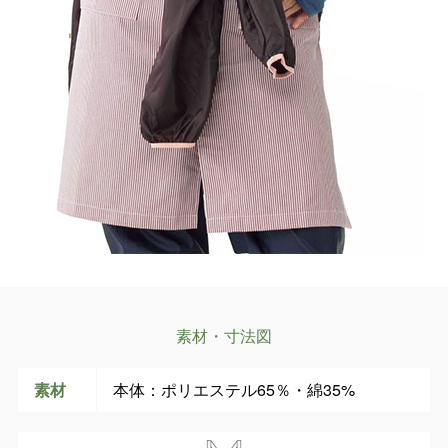
素材・寸法図
素材
本体：ポリエステル65％・綿35%