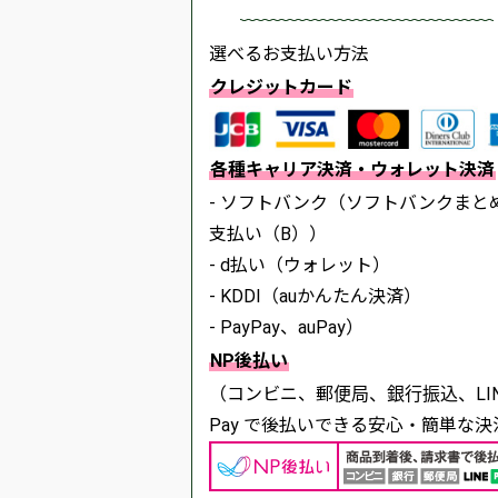
選べるお支払い方法
クレジットカード
各種キャリア決済・ウォレット決済
- ソフトバンク（ソフトバンクまと
支払い（B））
- d払い（ウォレット）
- KDDI（auかんたん決済）
- PayPay、auPay）
NP後払い
（コンビニ、郵便局、銀行振込、LIN
Pay で後払いできる安心・簡単な決