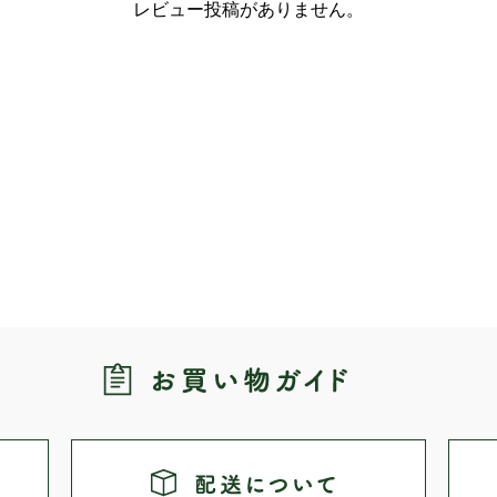
レビュー投稿がありません。