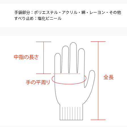
手袋部分：ポリエステル・アクリル・綿・レーヨン・その他
すべり止め：塩化ビニール