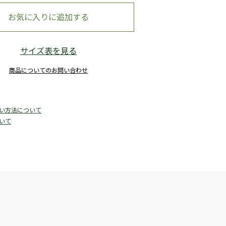
お気に入りに追加する
サイズ表を見る
商品についてのお問い合わせ
い方法について
いて