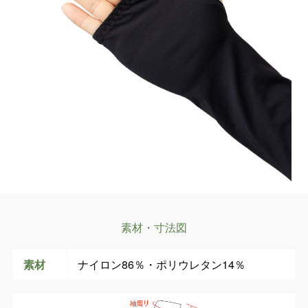
素材・寸法図
素材
ナイロン86％・ポリウレタン14％