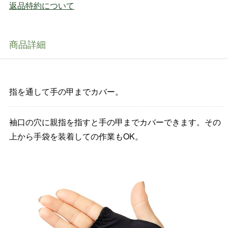
返品特約について
商品詳細
指を通して手の甲までカバー。
袖口の穴に親指を指すと手の甲までカバーできます。その
上から手袋を装着しての作業もOK。