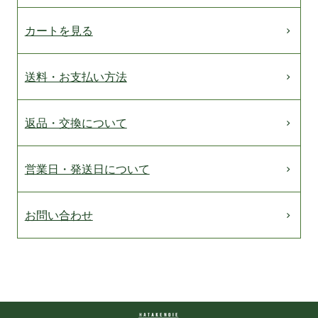
カートを見る
送料・お支払い方法
返品・交換について
営業日・発送日について
お問い合わせ