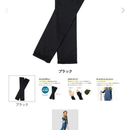
ブラック
ブラック