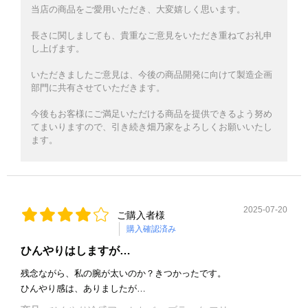
当店の商品をご愛用いただき、大変嬉しく思います。
長さに関しましても、貴重なご意見をいただき重ねてお礼申
し上げます。
いただきましたご意見は、今後の商品開発に向けて製造企画
部門に共有させていただきます。
今後もお客様にご満足いただける商品を提供できるよう努め
てまいりますので、引き続き畑乃家をよろしくお願いいたし
ます。
2025-07-20
ご購入者様
購入確認済み
ひんやりはしますが…
残念ながら、私の腕が太いのか？きつかったです。
ひんやり感は、ありましたが…