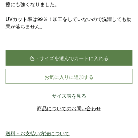
擦にも強くなりました。
UVカット率は99％！加工をしていないので洗濯しても効
果が落ちません。
色・サイズを選んでカートに入れる
お気に入りに追加する
サイズ表を見る
商品についてのお問い合わせ
送料・お支払い方法について