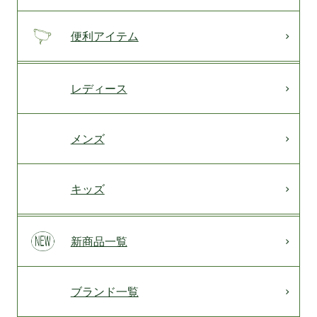
便利アイテム
レディース
メンズ
キッズ
新商品一覧
ブランド一覧