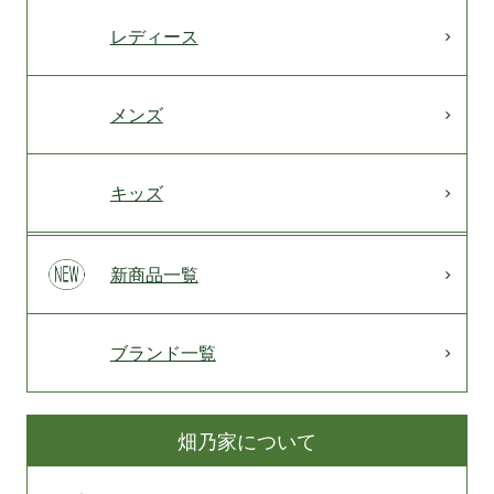
レディース
メンズ
キッズ
新商品一覧
ブランド一覧
畑乃家について