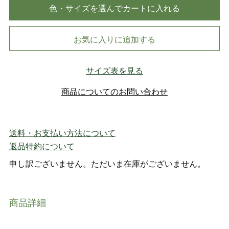
色・サイズを選んでカートに入れる
お気に入りに追加する
サイズ表を見る
商品についてのお問い合わせ
送料・お支払い方法について
返品特約について
申し訳ございません。ただいま在庫がございません。
商品詳細