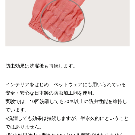
防虫効果は洗濯後も持続します。
インテリアをはじめ、ペットウェアにも用いられている
安全・安心な日本製の防虫加工剤を使用。
実験では、10回洗濯しても70％以上の防虫性能を維持し
ています。
※洗濯しても効果は持続しますが、半永久的にということ
ではありません。
※防虫効果は虫に刺されないという保証ではありません。