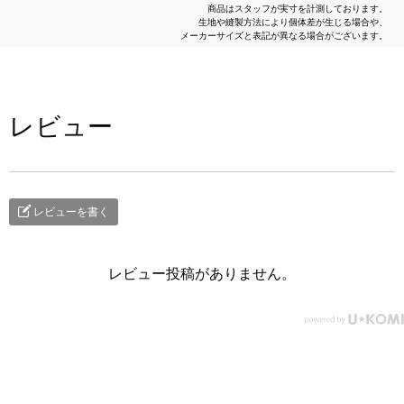
商品はスタッフが実寸を計測しております。
生地や縫製方法により個体差が生じる場合や、
メーカーサイズと表記が異なる場合がございます。
レビュー
レビューを書く
レビュー投稿がありません。