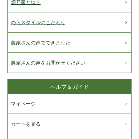
畑乃家とは？
のらスタイルのこだわり
農家さんの声でできました
農家さんの声をお聞かせください
ヘルプ＆ガイド
マイページ
カートを見る