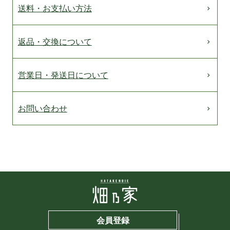
送料・お支払い方法
返品・交換について
営業日・発送日について
お問い合わせ
会員登録