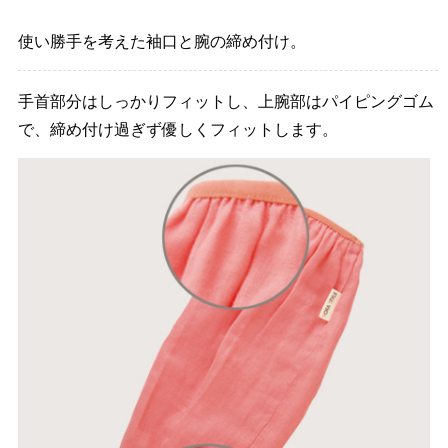
使い勝手を考えた袖口と腕の締め付け。
手首部分はしっかりフィットし、上腕部はパイピングゴム
で、締め付け過ぎず優しくフィットします。