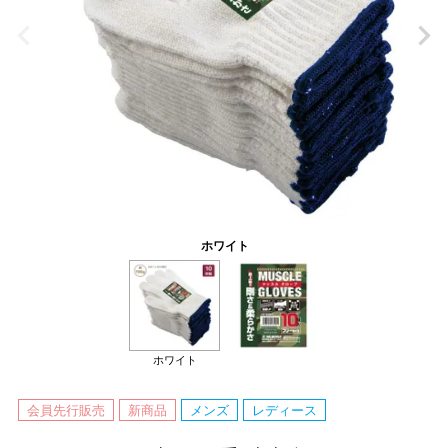
ホワイト
ホワイト
会員先行販売
新商品
メンズ
レディース