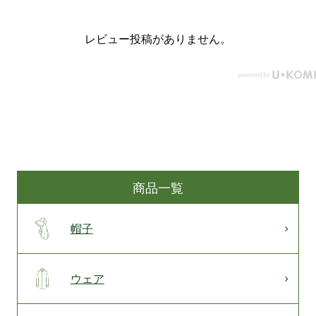
レビュー投稿がありません。
商品一覧
帽子
ウェア