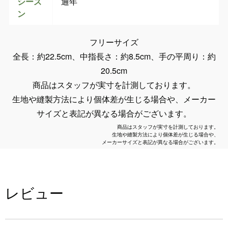
シーズ
通年
ン
フリーサイズ
全長：約22.5cm、中指長さ：約8.5cm、手の平周り：約
20.5cm
商品はスタッフが実寸を計測しております。
生地や縫製方法により個体差が生じる場合や、メーカー
サイズと表記が異なる場合がございます。
商品はスタッフが実寸を計測しております。
生地や縫製方法により個体差が生じる場合や、
メーカーサイズと表記が異なる場合がございます。
レビュー