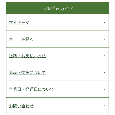
ヘルプ＆ガイド
マイページ
カートを見る
送料・お支払い方法
返品・交換について
営業日・発送日について
お問い合わせ