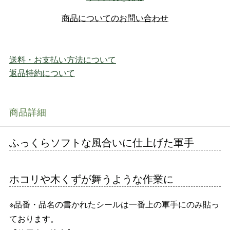
商品についてのお問い合わせ
送料・お支払い方法について
返品特約について
商品詳細
ふっくらソフトな風合いに仕上げた軍手
ホコリや木くずが舞うような作業に
※品番・品名の書かれたシールは一番上の軍手にのみ貼っ
ております。