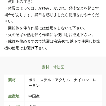
【使用上の注意】
・体質によっては、かゆみ、かぶれ、発疹などを起こす
場合があります。異常を感じましたら使用をおやめくだ
さい。
・回転体を伴う作業には使用をしないて下さい。
・火のそばや熱を伴う作業には使用をお控え下さい。
・繊維を傷めますので洗濯は液温40℃以下で使用し乾燥
機の使用はお避け下さい。
素材・寸法図
素材
ポリエステル・アクリル・ナイロン・レ
ーヨン
生産地
中国産