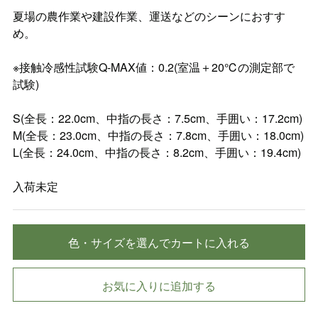
夏場の農作業や建設作業、運送などのシーンにおすす
め。
※接触冷感性試験Q-MAX値：0.2(室温＋20℃の測定部で
試験)
S(全長：22.0cm、中指の長さ：7.5cm、手囲い：17.2cm)
M(全長：23.0cm、中指の長さ：7.8cm、手囲い：18.0cm)
L(全長：24.0cm、中指の長さ：8.2cm、手囲い：19.4cm)
入荷未定
色・サイズを選んでカートに入れる
お気に入りに追加する