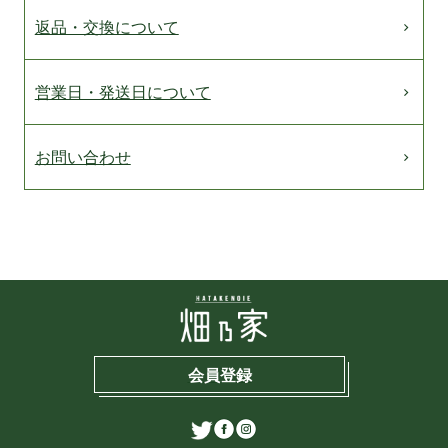
返品・交換について
営業日・発送日について
お問い合わせ
会員登録