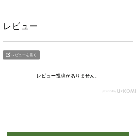
レビュー
レビューを書く
レビュー投稿がありません。