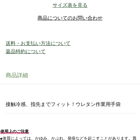
サイズ表を見る
商品についてのお問い合わせ
送料・お支払い方法について
返品特約について
商品詳細
接触冷感、指先までフィット！ウレタン作業用手袋
使用上のご注意
●体質によっては、かゆみ、かぶれ、発疹などを起こすことがあります。異