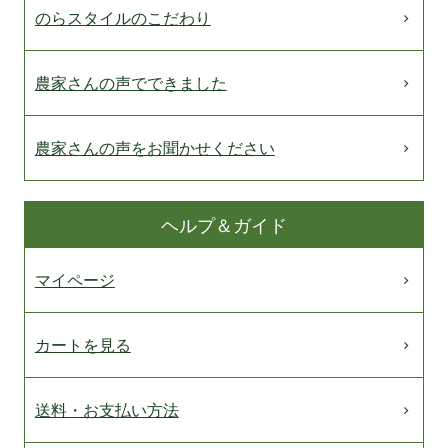
のらスタイルのこだわり
農家さんの声でできました
農家さんの声をお聞かせください
ヘルプ＆ガイド
マイページ
カートを見る
送料・お支払い方法