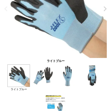
ライトブルー
ライトブルー