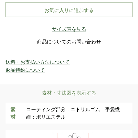
お気に入りに追加する
サイズ表を見る
商品についてのお問い合わせ
送料・お支払い方法について
返品特約について
素材・寸法図を表示する
素
コーティング部分：ニトリルゴム 手袋繊
材
維：ポリエステル