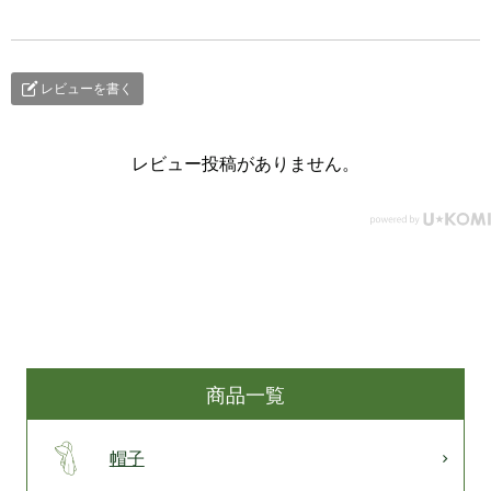
レビューを書く
レビュー投稿がありません。
商品一覧
帽子