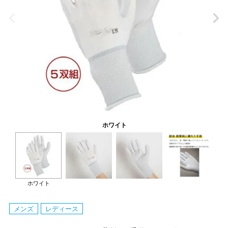
ホワイト
ホワイト
メンズ
レディース