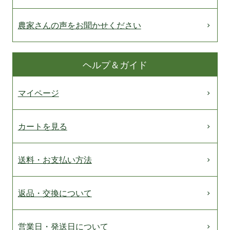
農家さんの声をお聞かせください
ヘルプ＆ガイド
マイページ
カートを見る
送料・お支払い方法
返品・交換について
営業日・発送日について