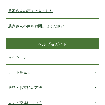
農家さんの声でできました
農家さんの声をお聞かせください
ヘルプ＆ガイド
マイページ
カートを見る
送料・お支払い方法
返品・交換について