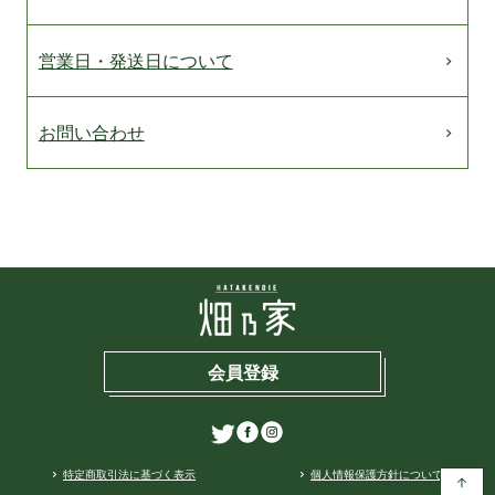
営業日・発送日について
お問い合わせ
会員登録
特定商取引法に基づく表示
個人情報保護方針について