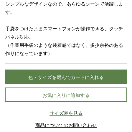
シンプルなデザインなので、あらゆるシーンで活躍しま
す。
手袋をつけたままスマートフォンが操作できる、タッチ
パネル対応。
（作業用手袋のような装着感ではなく、多少余裕のある
作りになっています）
色・サイズを選んでカートに入れる
お気に入りに追加する
サイズ表を見る
商品についてのお問い合わせ