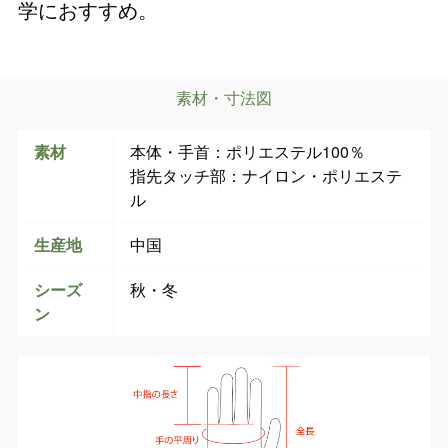
学におすすめ。
素材・寸法図
素材
本体・手首：ポリエステル100％
指先タッチ部：ナイロン・ポリエステ
ル
生産地
中国
シーズ
秋・冬
ン