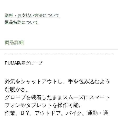
送料・お支払い方法について
返品特約について
商品詳細
PUMA防寒グローブ
外気をシャットアウトし、手を包み込むよう
な暖かさ。
グローブを装着したままスムーズにスマート
フォンやタブレットを操作可能。
作業、DIY、アウトドア、バイク、通勤・通