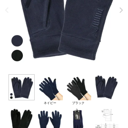
ネイビー
ブラック