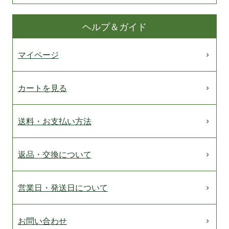
ヘルプ＆ガイド
マイページ
カートを見る
送料・お支払い方法
返品・交換について
営業日・発送日について
お問い合わせ