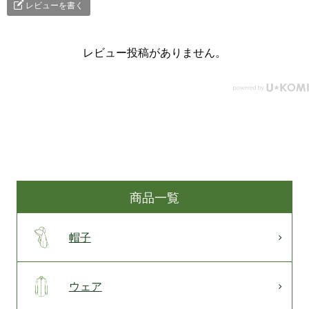
レビューを書く
レビュー投稿がありません。
商品一覧
帽子
ウェア