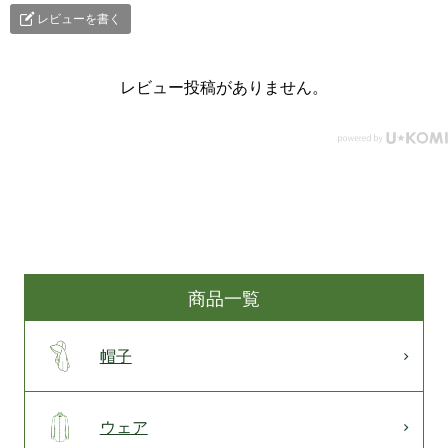
レビューを書く
レビュー投稿がありません。
商品一覧
帽子
ウェア