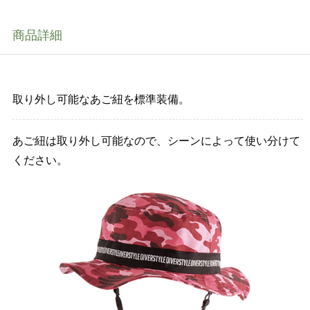
商品詳細
取り外し可能なあご紐を標準装備。
あご紐は取り外し可能なので、シーンによって使い分けて
ください。