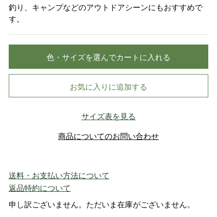
釣り、キャンプなどのアウトドアシーンにもおすすめで
す。
色・サイズを選んでカートに入れる
お気に入りに追加する
サイズ表を見る
商品についてのお問い合わせ
送料・お支払い方法について
返品特約について
申し訳ございません。ただいま在庫がございません。