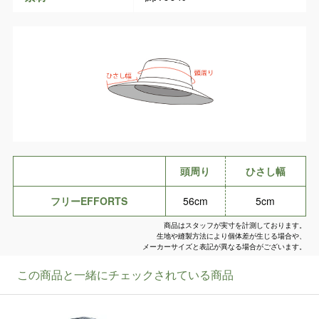
頭周り
ひさし幅
フリーEFFORTS
56cm
5cm
商品はスタッフが実寸を計測しております。
生地や縫製方法により個体差が生じる場合や、
メーカーサイズと表記が異なる場合がございます。