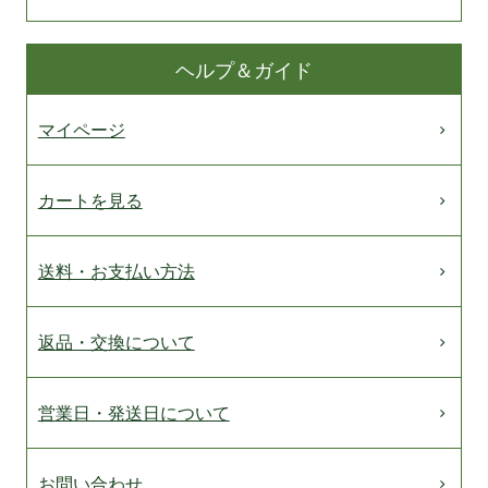
ヘルプ＆ガイド
マイページ
カートを見る
送料・お支払い方法
返品・交換について
営業日・発送日について
お問い合わせ