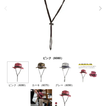
ピンク（6080）
ピンク（6080）
カーキ（6070）
グレー（6090）