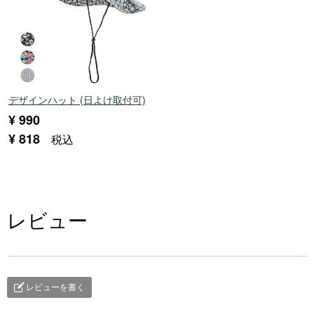
デザインハット (日よけ取付可)
¥
990
¥
818
税込
レビュー
レビューを書く