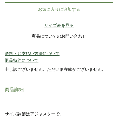
お気に入りに追加する
サイズ表を見る
商品についてのお問い合わせ
送料・お支払い方法について
返品特約について
申し訳ございません。ただいま在庫がございません。
商品詳細
サイズ調節はアジャスターで。