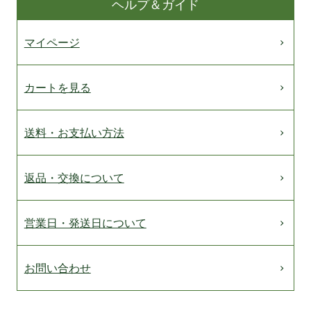
ヘルプ＆ガイド
マイページ
カートを見る
送料・お支払い方法
返品・交換について
営業日・発送日について
お問い合わせ