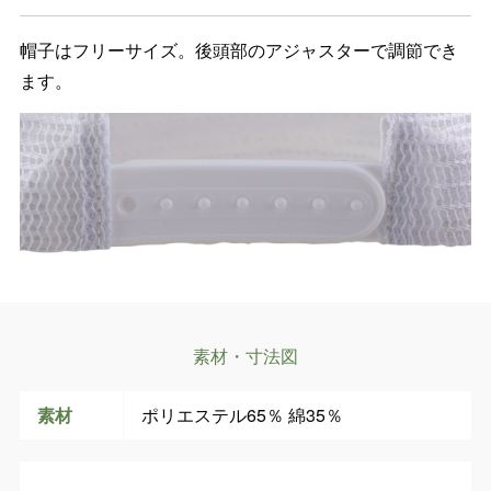
帽子はフリーサイズ。後頭部のアジャスターで調節でき
ます。
素材・寸法図
素材
ポリエステル65％ 綿35％