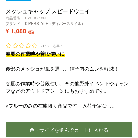
メッシュキャップ スピードウェイ
商品番号
UW-DS-1360
ブランド：
DIVERSTYLE（ディバースタイル）
¥
1,080
税込
レビューを書く
春夏の作業時や普段使いに
後部のメッシュが風を通し、帽子内のムレを軽減！
春夏の作業時や普段使い、その他野外イベントやキャン
プなどのアウトドアシーンにもおすすめです。
※ブルーのみの在庫限り商品です。入荷予定なし。
色・サイズを選んでカートに入れる