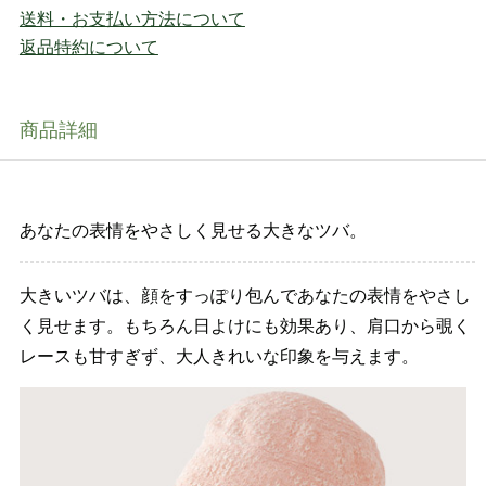
送料・お支払い方法について
返品特約について
商品詳細
あなたの表情をやさしく見せる大きなツバ。
大きいツバは、顔をすっぽり包んであなたの表情をやさし
く見せます。もちろん日よけにも効果あり、肩口から覗く
レースも甘すぎず、大人きれいな印象を与えます。