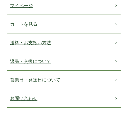
マイページ
カートを見る
送料・お支払い方法
返品・交換について
営業日・発送日について
お問い合わせ