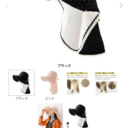
ブラック
ブラック
ピンク