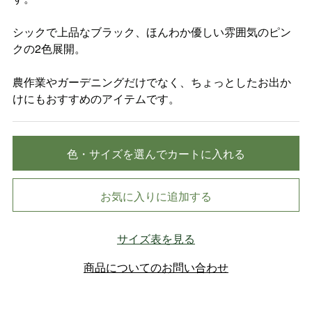
シックで上品なブラック、ほんわか優しい雰囲気のピン
クの2色展開。
農作業やガーデニングだけでなく、ちょっとしたお出か
けにもおすすめのアイテムです。
色・サイズを選んでカートに入れる
お気に入りに追加する
サイズ表を見る
商品についてのお問い合わせ