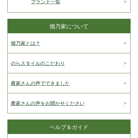
ブランド一覧
畑乃家について
畑乃家とは？
のらスタイルのこだわり
農家さんの声でできました
農家さんの声をお聞かせください
ヘルプ＆ガイド