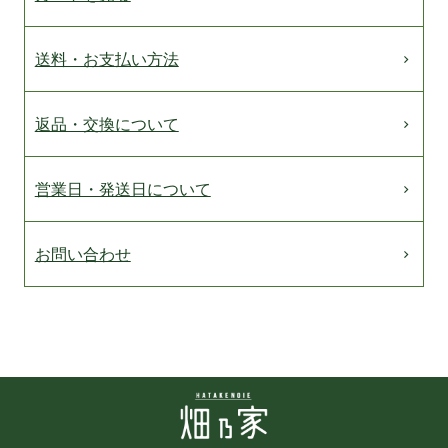
送料・お支払い方法
返品・交換について
営業日・発送日について
お問い合わせ