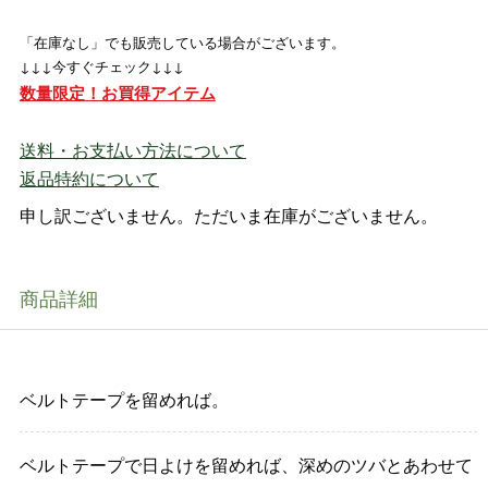
「在庫なし」でも販売している場合がございます。
↓↓↓今すぐチェック↓↓↓
数量限定！お買得アイテム
送料・お支払い方法について
返品特約について
申し訳ございません。ただいま在庫がございません。
商品詳細
ベルトテープを留めれば。
ベルトテープで日よけを留めれば、深めのツバとあわせて