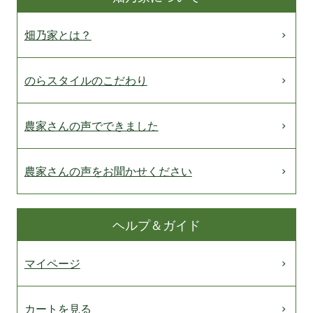
畑乃家とは？
のらスタイルのこだわり
農家さんの声でできました
農家さんの声をお聞かせください
ヘルプ＆ガイド
マイページ
カートを見る