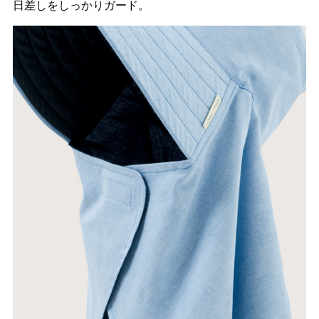
日差しをしっかりガード。