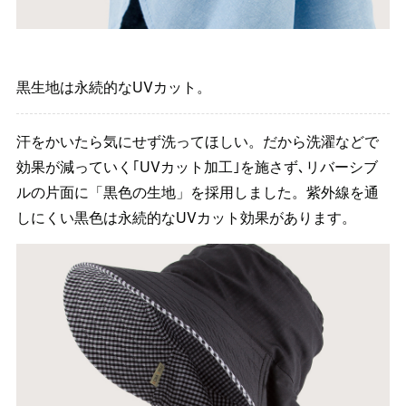
黒生地は永続的なUVカット。
汗をかいたら気にせず洗ってほしい。だから洗濯などで
効果が減っていく｢UVカット加工｣を施さず､リバーシブ
ルの片面に「黒色の生地」を採用しました。紫外線を通
しにくい黒色は永続的なUVカット効果があります。