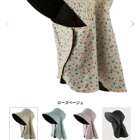
ローズベージュ