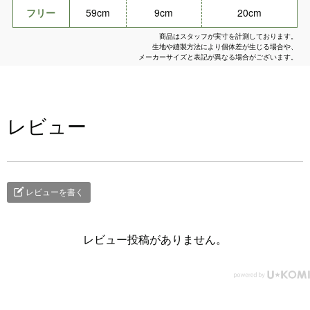
フリー
59cm
9cm
20cm
商品はスタッフが実寸を計測しております。
生地や縫製方法により個体差が生じる場合や、
メーカーサイズと表記が異なる場合がございます。
レビュー
レビューを書く
レビュー投稿がありません。