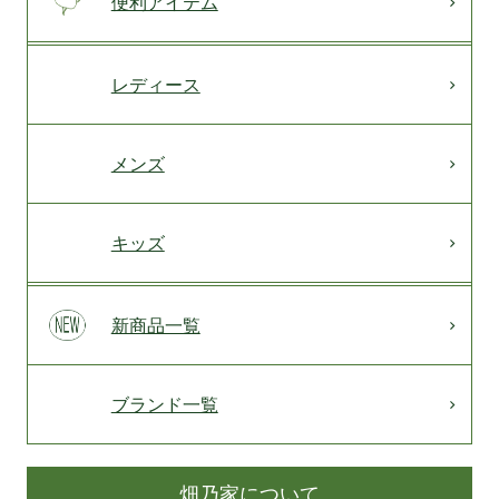
便利アイテム
レディース
メンズ
キッズ
新商品一覧
ブランド一覧
畑乃家について