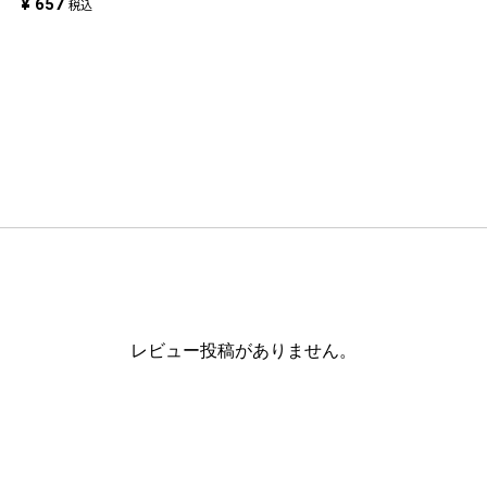
¥
657
税込
レビュー投稿がありません。