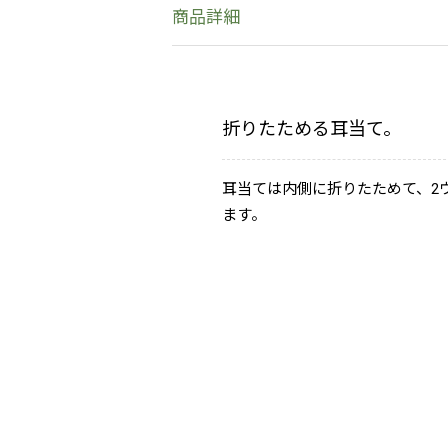
商品詳細
折りたためる耳当て。
耳当ては内側に折りたためて、2
ます。