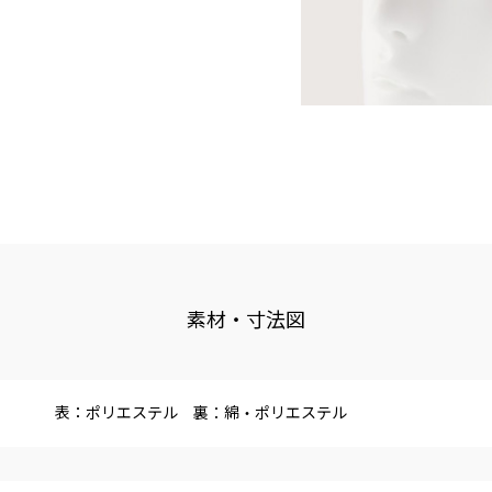
素材・寸法図
表：ポリエステル 裏：綿・ポリエステル