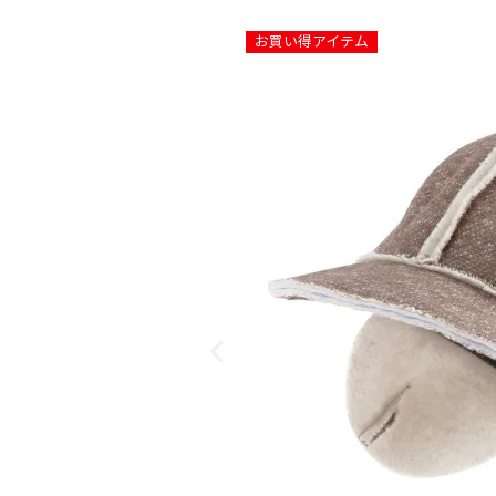
お買い得アイテム