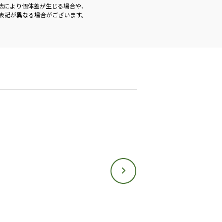
法により個体差が生じる場合や、
表記が異なる場合がございます。