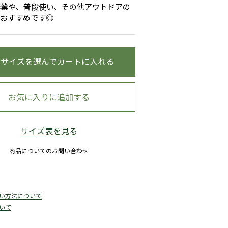
作業や、普段使い、その他アウトドアの
もおすすめです◎
グレー
・サイズを選んでカートに入れる
お気に入りに追加する
サイズ表を見る
商品についてのお問い合わせ
い方法について
いて