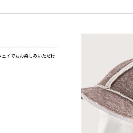
ウェイでもお楽しみいただけ