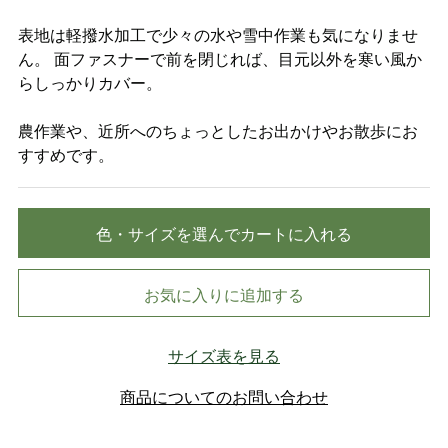
表地は軽撥水加工で少々の水や雪中作業も気になりませ
ん。 面ファスナーで前を閉じれば、目元以外を寒い風か
らしっかりカバー。
農作業や、近所へのちょっとしたお出かけやお散歩にお
すすめです。
色・サイズを選んでカートに入れる
お気に入りに追加する
サイズ表を見る
商品についてのお問い合わせ