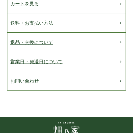
カートを見る
送料・お支払い方法
返品・交換について
営業日・発送日について
お問い合わせ