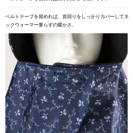
ベルトテープを留めれば、首回りをしっかりカバーしてネ
ックウォーマー要らずの暖かさ。