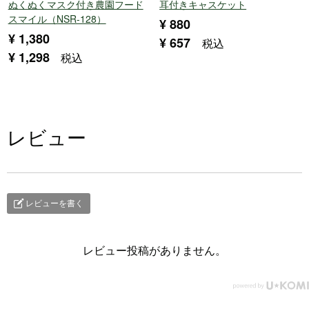
ぬくぬくマスク付き農園フード
耳付きキャスケット
スマイル（NSR-128）
¥
880
¥
1,380
¥
657
税込
¥
1,298
税込
レビュー
レビューを書く
レビュー投稿がありません。