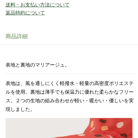
送料・お支払い方法について
返品特約について
商品詳細
表地と裏地のマリアージュ。
表地は、風を通しにくく軽撥水・軽量の高密度ポリエステ
ルを使用。裏地は薄手でも保温力に優れた柔らかなフリー
ス。２つの生地の組み合わせが軽い・暖かい・優しいを実
現しました。