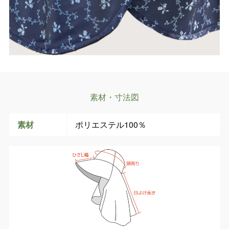
素材・寸法図
素材
ポリエステル100％