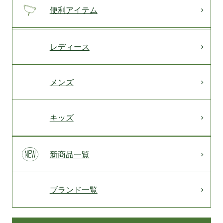
便利アイテム
レディース
メンズ
キッズ
新商品一覧
ブランド一覧