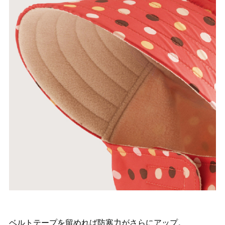
ベルトテープを留めれば防寒力がさらにアップ。