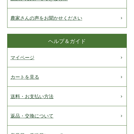
農家さんの声をお聞かせください
ヘルプ＆ガイド
マイページ
カートを見る
送料・お支払い方法
返品・交換について