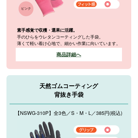
素手感覚で収穫・選果に活躍。
手のひらをウレタンコーティングした手袋。
薄くて軽い着け心地で、細かい作業に向いています。
商品詳細へ
天然ゴムコーティング
背抜き手袋
【NSWG-310P】全3色／S・M・L／385円(税込)