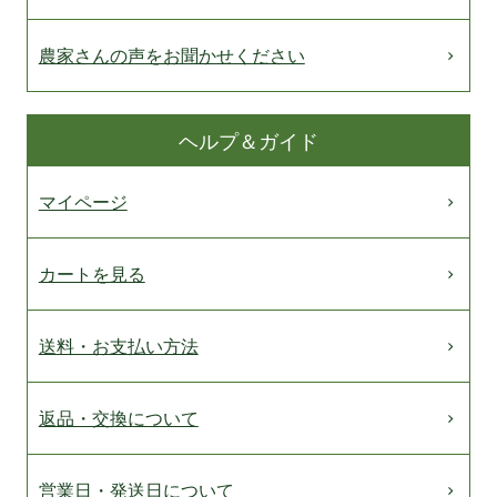
農家さんの声をお聞かせください
ヘルプ＆ガイド
マイページ
カートを見る
送料・お支払い方法
返品・交換について
営業日・発送日について