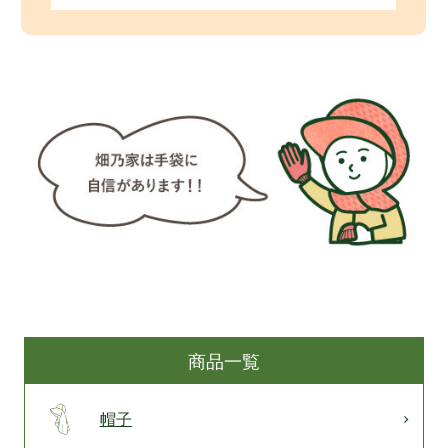
商品一覧
帽子