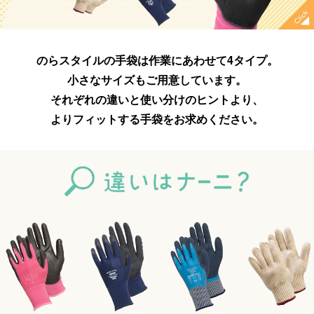
のらスタイルの手袋は作業にあわせて4タイプ。
小さなサイズもご用意しています。
それぞれの違いと使い分けのヒントより、
よりフィットする手袋をお求めください。