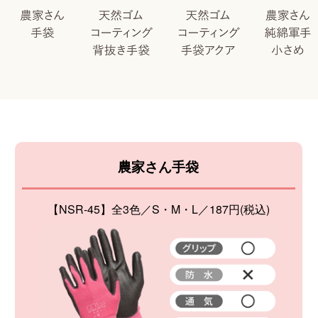
農家さん手袋
【NSR-45】全3色／S・M・L／187円(税込)