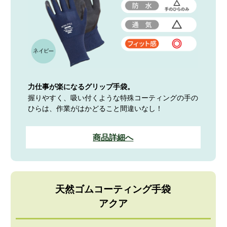
力仕事が楽になるグリップ手袋。
握りやすく、吸い付くような特殊コーティングの手の
ひらは、作業がはかどること間違いなし！
商品詳細へ
天然ゴムコーティング手袋
アクア