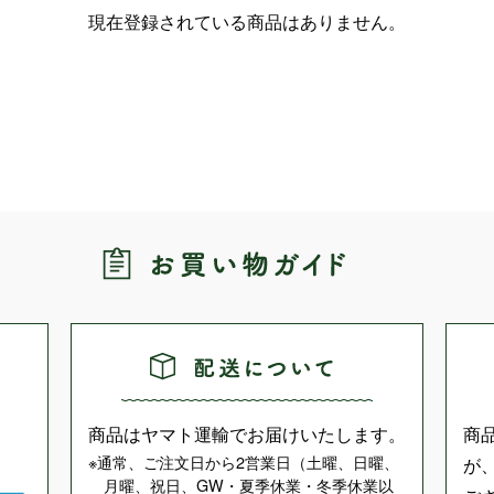
現在登録されている商品はありません。
商品はヤマト運輸でお届けいたします。
商
通常、ご注文日から2営業日（土曜、日曜、
が
月曜、祝日、GW・夏季休業・冬季休業以