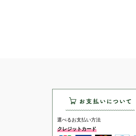
選べるお支払い方法
クレジットカード