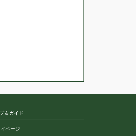
プ＆ガイド
マイページ