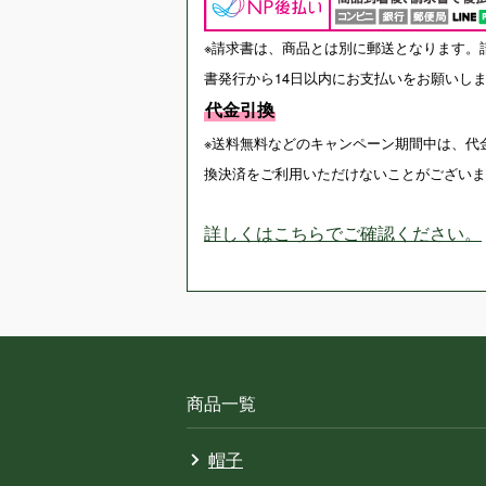
※請求書は、商品とは別に郵送となります。
書発行から14日以内にお支払いをお願いし
代金引換
※送料無料などのキャンペーン期間中は、代
換決済をご利用いただけないことがございま
詳しくはこちらでご確認ください。
商品一覧
帽子