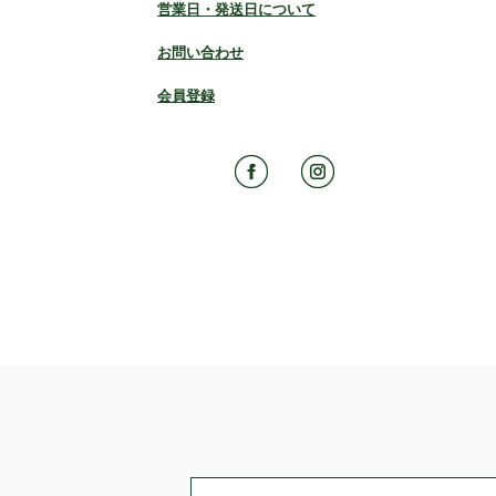
営業日・発送日について
お問い合わせ
会員登録