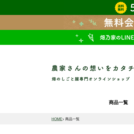
商品一覧
HOME
商品一覧