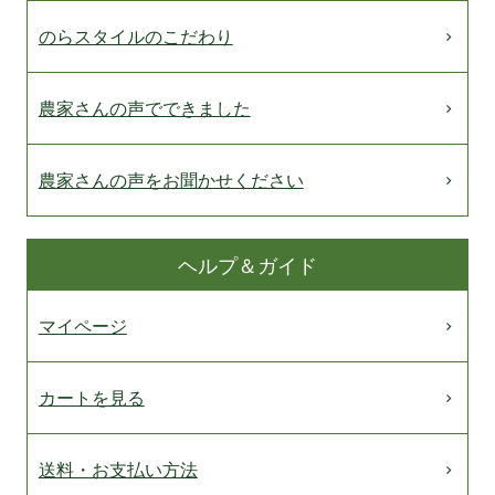
のらスタイルのこだわり
農家さんの声でできました
農家さんの声をお聞かせください
ヘルプ＆ガイド
マイページ
カートを見る
送料・お支払い方法