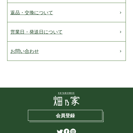
返品・交換について
営業日・発送日について
お問い合わせ
会員登録