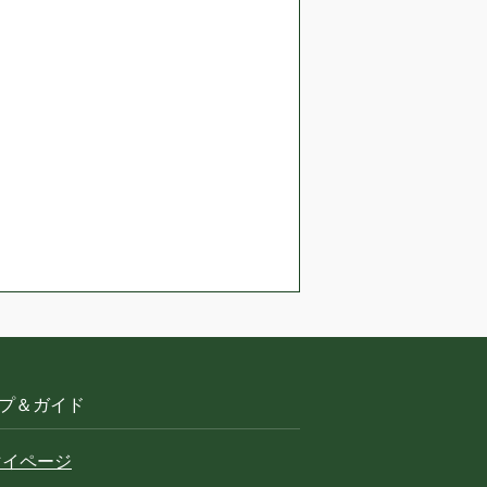
プ＆ガイド
マイページ