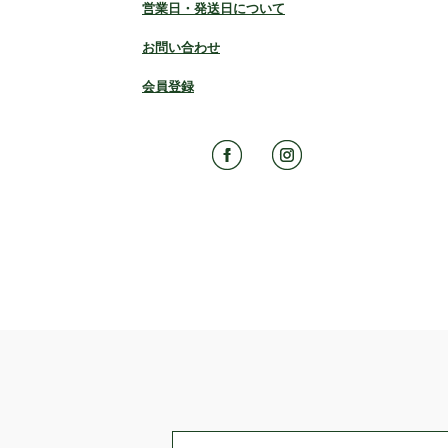
営業日・発送日について
お問い合わせ
会員登録