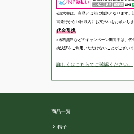
※請求書は、商品とは別に郵送となります。
書発行から14日以内にお支払いをお願いし
代金引換
※送料無料などのキャンペーン期間中は、代
換決済をご利用いただけないことがございま
詳しくはこちらでご確認ください。
商品一覧
帽子