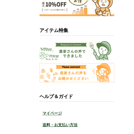
アイテム特集
ヘルプ＆ガイド
マイページ
送料・お支払い方法