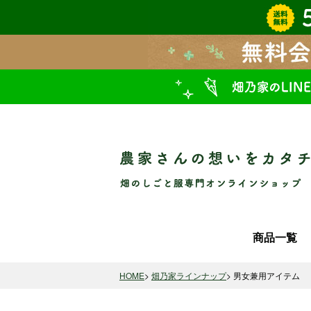
商品一覧
HOME
畑乃家ラインナップ
男女兼用アイテム