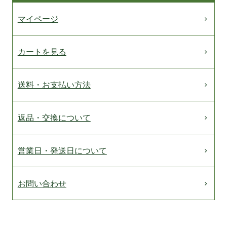
マイページ
カートを見る
送料・お支払い方法
返品・交換について
営業日・発送日について
お問い合わせ