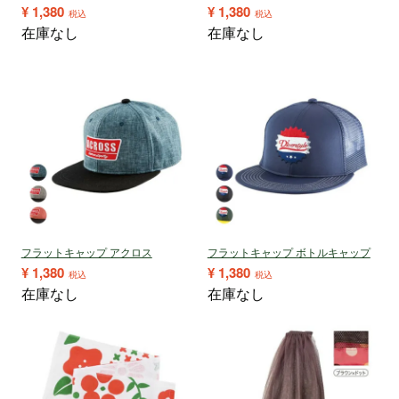
¥
1,380
¥
1,380
税込
税込
在庫なし
在庫なし
フラットキャップ アクロス
フラットキャップ ボトルキャップ
¥
1,380
¥
1,380
税込
税込
在庫なし
在庫なし