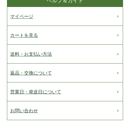
ヘルプ＆ガイド
マイページ
カートを見る
送料・お支払い方法
返品・交換について
営業日・発送日について
お問い合わせ