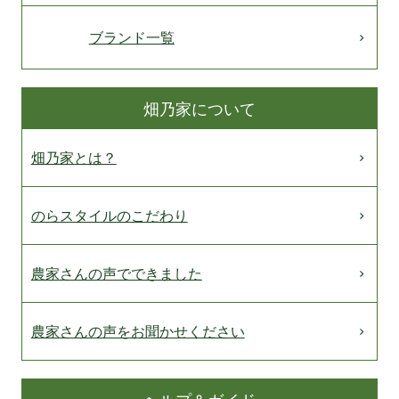
ブランド一覧
畑乃家について
畑乃家とは？
のらスタイルのこだわり
農家さんの声でできました
農家さんの声をお聞かせください