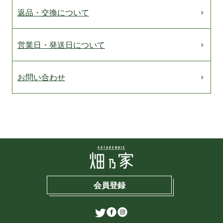
返品・交換について
営業日・発送日について
お問い合わせ
会員登録