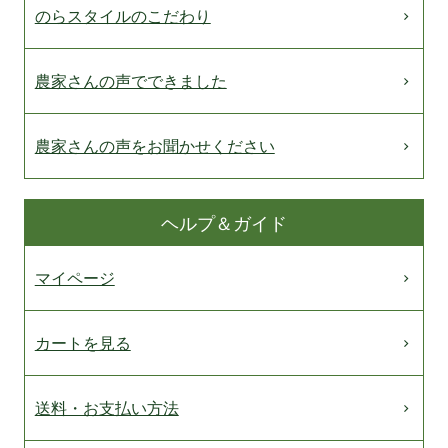
のらスタイルのこだわり
農家さんの声でできました
農家さんの声をお聞かせください
ヘルプ＆ガイド
マイページ
カートを見る
送料・お支払い方法