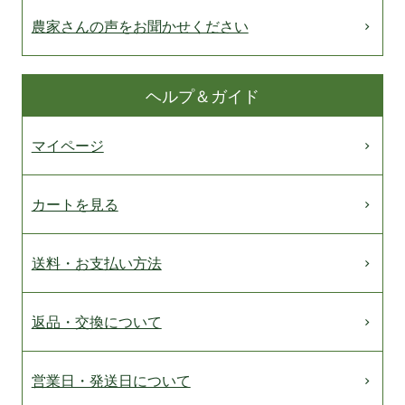
農家さんの声をお聞かせください
ヘルプ＆ガイド
マイページ
カートを見る
送料・お支払い方法
返品・交換について
営業日・発送日について