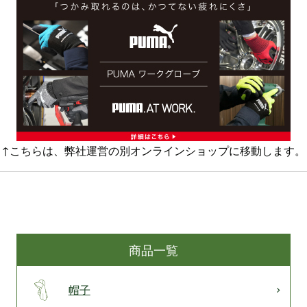
↑こちらは、弊社運営の別オンラインショップに移動します。
商品一覧
帽子