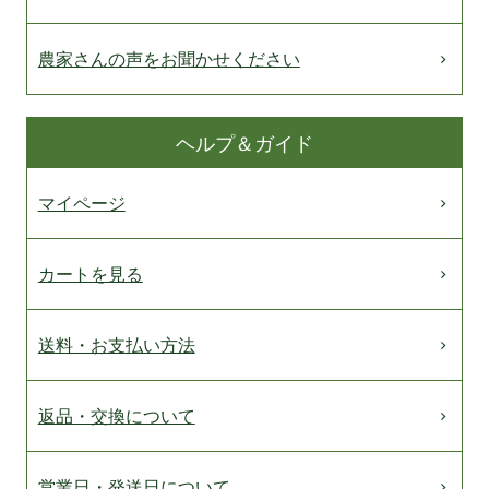
農家さんの声をお聞かせください
ヘルプ＆ガイド
マイページ
カートを見る
送料・お支払い方法
返品・交換について
営業日・発送日について