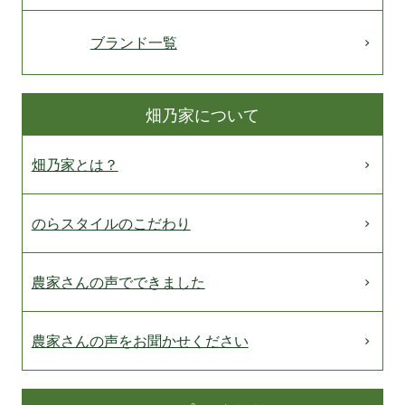
ブランド一覧
畑乃家について
畑乃家とは？
のらスタイルのこだわり
農家さんの声でできました
農家さんの声をお聞かせください