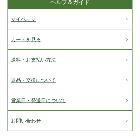
ヘルプ＆ガイド
マイページ
カートを見る
送料・お支払い方法
返品・交換について
営業日・発送日について
お問い合わせ