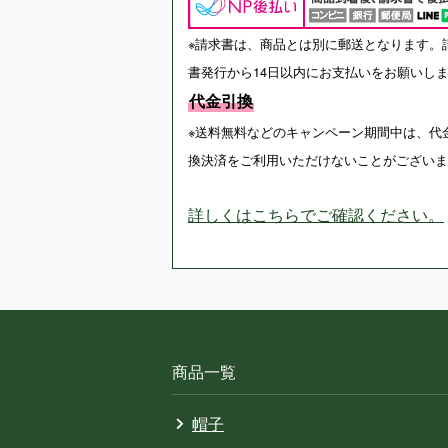
※請求書は、商品とは別に郵送となります。
書発行から14日以内にお支払いをお願いし
代金引換
※送料無料などのキャンペーン期間中は、代
換決済をご利用いただけないことがございま
詳しくはこちらでご確認ください。
商品一覧
帽子