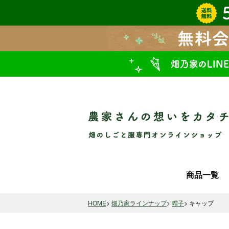
商品一覧
HOME
畑乃家ラインナップ
帽子
キャップ