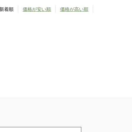
新着順
価格が安い順
価格が高い順