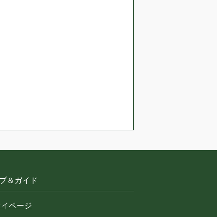
プ＆ガイド
マイページ